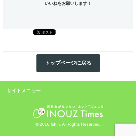
いいねをお願いします！
トップページに戻る
サイトメニュー
© 2016 Ishin. All Rights Reserved.