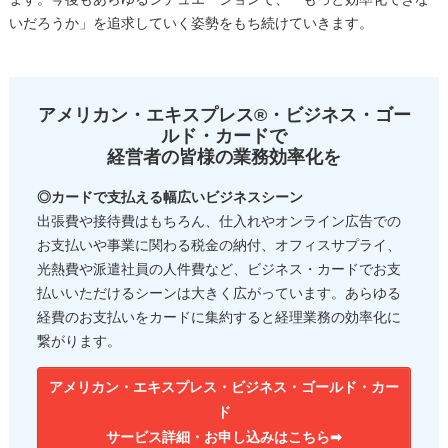
いだろうか」を追求していく姿勢をもち続けていきます。
アメリカン・エキスプレス®・ビジネス・ゴー
ルド・カードで
経営者の皆様の業務効率化を
◎カードで支払える幅広いビジネスシーン
出張費や接待費はもちろん、仕入れやオンライン広告での
お支払いや事業に関わる税金の納付、オフィスサプライ、
光熱費や派遣社員の人件費など、ビジネス・カードでお支
払いいただけるシーンは大きく広がっています。あらゆる
経費のお支払いをカードに集約すると経理業務の効率化に
繋がります。
アメリカン・エキスプレス・ビジネス・ゴールド・カー
ド
サービス詳細・お申し込みはこちら➡