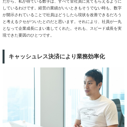
だから、私が得ている数字は、すべて全社員に見てもらえるように
しているわけです。経営の業績がいいときもそうでない時も、数字
が開示されていることで社員はどうしたら現状を改善できるだろう
と考えるクセがついたとのだと思います。それにより、社員が一丸
となって企業成長にまい進してくれた。それも、スピード成長を実
現できた要因のひとつです。
キャッシュレス決済により業務効率化