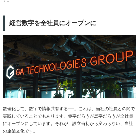
経営数字を全社員にオープンに
数値化して、数字で情報共有する──。これは、当社の社員との間で
実践していることでもあります。赤字だろうが黒字だろうが全社員
にオープンにしています。それが、設立当初から変わらない、当社
の企業文化です。