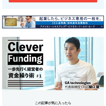
この記事が気に入ったら