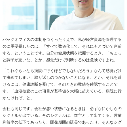
バックオフィスの体制をつくったうえで、私が経営資源を管理する
のに重要視したのは、「すべて数値化して、それにもとづいて判断
する」ということです。自分の健康状態を把握するとき、「ちょっ
と調子が悪いな」とか、感覚だけで判断するのは危険ですよね。
「これぐらいなら病院に行くほどでもないだろう」なんて感覚だけ
で決めてしまい、取り返しのつかないことになる、とか。それを避
けるには、健康診断を受けて、そのときの数値を確認することで
す。「血液検査のこの項目が基準値を大幅に超えている。病院に行
かなければ」と。
会社も同じです。会社が悪い状態になるときは、必ずなにかしらの
シグナルが出ている。そのシグナルは、数字として出てくる。営業
利益率の低下であったり、開発期間の延長であったり。そんなシグ