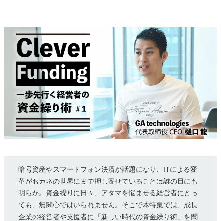
暗号資産やスマートフォン決済が話題になり、ITによる変
革がおカネの世界にまで押し寄せていることは誰の目にも
明らか。資金繰りに日々、アタマを悩ませる経営者にとっ
ても、無関心ではいられません。そこで本特集では、成長
企業の経営者や支援者に「新しい時代の資金繰り術」を聞