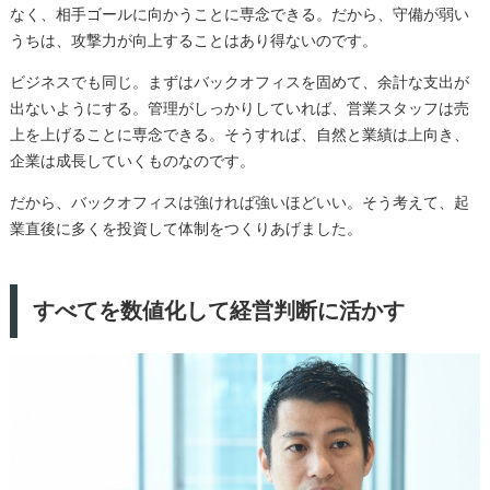
なく、相手ゴールに向かうことに専念できる。だから、守備が弱い
うちは、攻撃力が向上することはあり得ないのです。
ビジネスでも同じ。まずはバックオフィスを固めて、余計な支出が
出ないようにする。管理がしっかりしていれば、営業スタッフは売
上を上げることに専念できる。そうすれば、自然と業績は上向き、
企業は成長していくものなのです。
だから、バックオフィスは強ければ強いほどいい。そう考えて、起
業直後に多くを投資して体制をつくりあげました。
すべてを数値化して経営判断に活かす