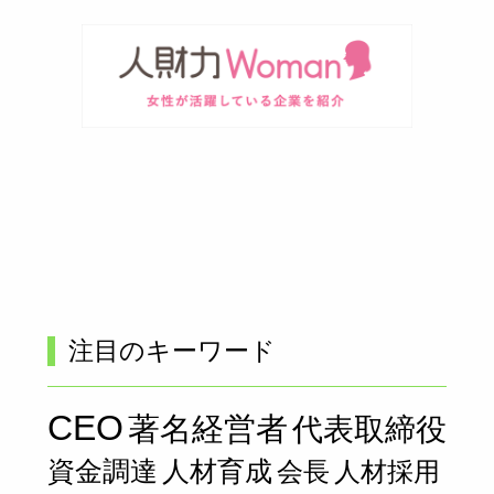
注目のキーワード
CEO
著名経営者
代表取締役
資金調達
人材育成
会長
人材採用