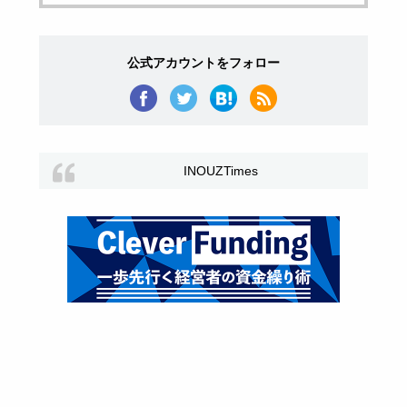
公式アカウントをフォロー
INOUZTimes