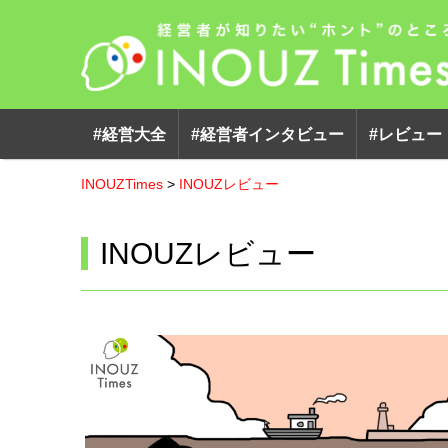
#経営大全
#経営者インタビュー
#レビュー
INOUZTimes
>
INOUZレビュー
INOUZレビュー