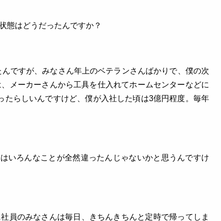
状態はどうだったんですか？
したんですが、みなさん年上のベテランさんばかりで、僕の次
は、メーカーさんから工具を仕入れてホームセンターなどに
ったらしいんですけど、僕が入社した頃は3億円程度。毎年
とはいろんなことが全然違ったんじゃないかと思うんですけ
に社員のみなさんは毎日、きちんきちんと定時で帰ってしま