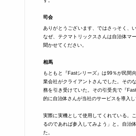
す。
司会
ありがとうございます、ではさっそく、
なぜ、テクマトリックスさんは自治体マ
聞かせてください。
相馬
もともと『Fastシリーズ』は99％が民
業会社がクライアントさんでした。その
務を引き受けていた。その引受先で『Fa
的に自治体さんが当社のサービスを導入し
実際に実機として使用してくれている。
るのであれば参入してみよう」と。自治
た。