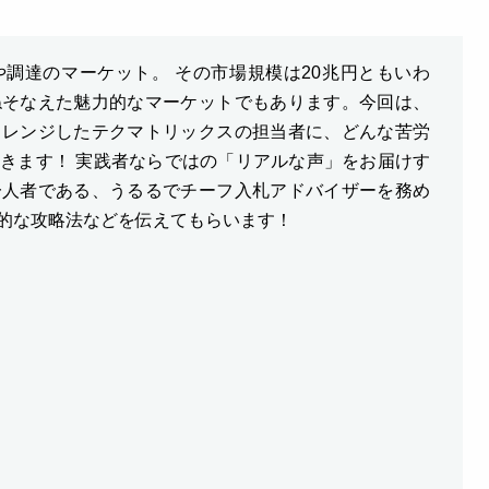
調達のマーケット。 その市場規模は20兆円ともいわ
ねそなえた魅力的なマーケットでもあります。今回は、
ャレンジしたテクマトリックスの担当者に、どんな苦労
きます！ 実践者ならではの「リアルな声」をお届けす
一人者である、うるるでチーフ入札アドバイザーを務め
的な攻略法などを伝えてもらいます！