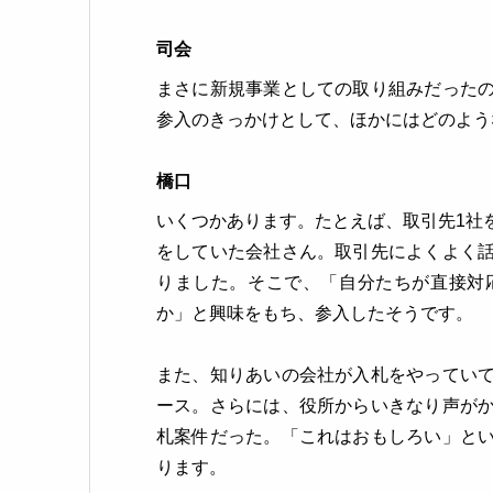
司会
まさに新規事業としての取り組みだった
参入のきっかけとして、ほかにはどのよう
橋口
いくつかあります。たとえば、取引先1社
をしていた会社さん。取引先によくよく
りました。そこで、「自分たちが直接対
か」と興味をもち、参入したそうです。
また、知りあいの会社が入札をやってい
ース。さらには、役所からいきなり声が
札案件だった。「これはおもしろい」と
ります。