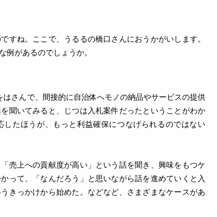
のですね。ここで、うるるの橋口さんにおうかがいします。
な例があるのでしょうか。
をはさんで、間接的に自治体へモノの納品やサービスの提供
話を聞いてみると、じつは入札案件だったということがわか
応したほうが、もっと利益確保につなげられるのではない
て「売上への貢献度が高い」という話を聞き、興味をもつケ
かかって、「なんだろう」と思いながら話を進めていくと入
いうきっかけから始めた。などなど、さまざまなケースがあ