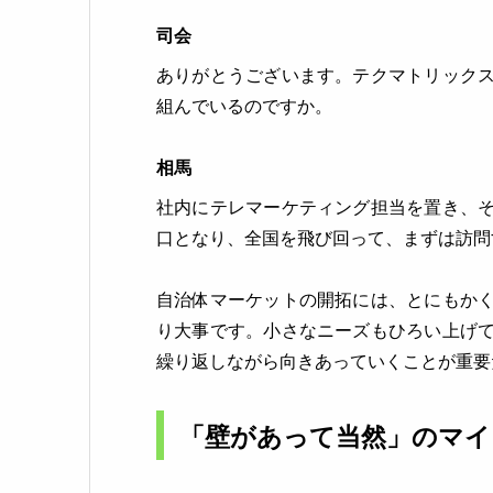
司会
ありがとうございます。テクマトリック
組んでいるのですか。
相馬
社内にテレマーケティング担当を置き、
口となり、全国を飛び回って、まずは訪問
自治体マーケットの開拓には、とにもか
り大事です。小さなニーズもひろい上げ
繰り返しながら向きあっていくことが重要
「壁があって当然」のマイ