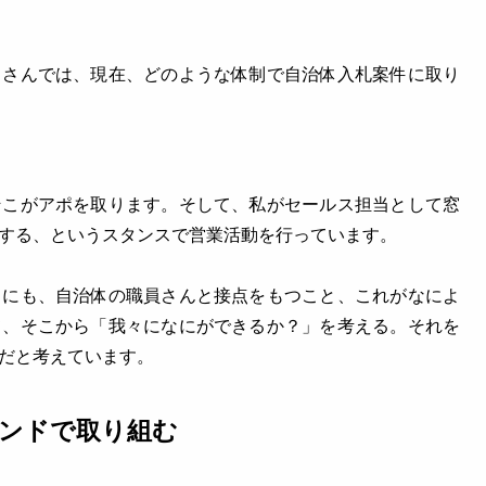
スさんでは、現在、どのような体制で自治体入札案件に取り
そこがアポを取ります。そして、私がセールス担当として窓
する、というスタンスで営業活動を行っています。
くにも、自治体の職員さんと接点をもつこと、これがなによ
て、そこから「我々になにができるか？」を考える。それを
だと考えています。
ンドで取り組む