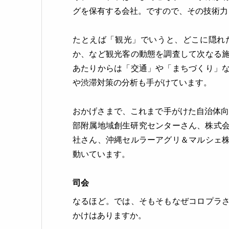
グを保有する会社。ですので、その技術力
たとえば「観光」でいうと、どこに隠れ
か、など観光客の動態を調査して次なる
あたりからは「交通」や「まちづくり」
や渋滞対策の分析も手がけています。
おかげさまで、これまで手がけた自治体向
部附属地域創生研究センターさん、株式会
社さん、沖縄セルラーアグリ＆マルシェ
動いています。
司会
なるほど。では、そもそもなぜコロプラ
かけはありますか。