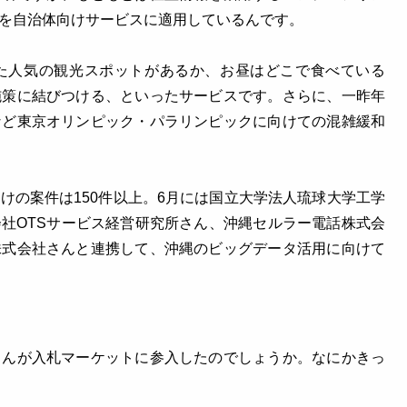
を自治体向けサービスに適用しているんです。
た人気の観光スポットがあるか、お昼はどこで食べている
施策に結びつける、といったサービスです。さらに、一昨年
など東京オリンピック・パラリンピックに向けての混雑緩和
けの案件は150件以上。6月には国立大学法人琉球大学工学
社OTSサービス経営研究所さん、沖縄セルラー電話株式会
株式会社さんと連携して、沖縄のビッグデータ活用に向けて
さんが入札マーケットに参入したのでしょうか。なにかきっ