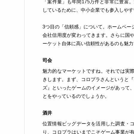
「案件量」も年間175万件と非常に豊富
しているために、中小企業でも参入しやす
3つ目の「信頼感」について。ホームペー
会社信用度が変わってきます。さらに国
ーケット自体に高い信頼性があるのも魅力
司会
魅力的なマーケットですね。それでは実
きします。まず、コロプラさんというと『
ズ』といったゲームのイメージがあって
とをやっているのでしょうか。
酒井
位置情報ビッグデータを活用した調査・
り、コロプラはいまでこそゲーム事業が