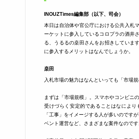
INOUZTimes編集部（以下、司会）
本日は自治体や官公庁における公共入札
ーケットに参入しているコロプラの酒井
る、うるるの桒田さんをお招きしていま
に参入するメリットはなんでしょうか。
桒田
入札市場の魅力はなんといっても「市場規
まずは「市場規模」。スマホやコンビニの
受けづらく安定的であることはなにより
「工事」をイメージする人が多いのですが
ベント運営など、さまざまな案件なのです