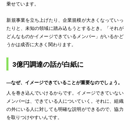
乗せています。
新規事業を立ち上げたり、企業規模が大きくなっていっ
たりと、未知の領域に踏み込もうとするとき。「それが
どんなものかイメージできているメンバー」がいるかど
うかは成否に大きく関わります。
3億円調達の話が白紙に
―なぜ、イメージできていることが重要なのでしょう。
人を巻き込んでいけるからです。イメージできていない
メンバーは、できている人についていく。それに、組織
の外にいる人に対しても明確な説明ができるので、協力
を取りつけやすいんです。