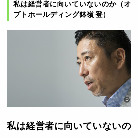
私は経営者に向いていないのか（オ
プトホールディング鉢嶺 登）
私は経営者に向いていないの