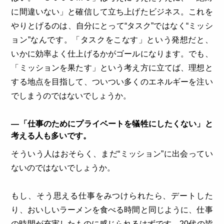
に間違いない」と確信して立ち上げたビジネス。これを
やりとげるのは、自分にとって“タスク”ではなく“ミッシ
ョン”なんです。「タスクをこなす」という発想だと、
いかに効率よく仕上げるかがゴールになります。でも、
「ミッションを果たす」という考え方に立てば、理想と
する地点を目指して、ついつい多くのエネルギーを注い
でしまうのではないでしょうか。
―「仕事のためにプライベートを犠牲にしたくない」と
考える人も多いです。
そういう人はおそらく、まだ“ミッション”に出会ってい
ないのではないでしょうか。
もし、そう思える仕事をみつけられたら、デートした
り、おいしいラーメンを食べる時間と同じように、仕事
の時間が充実したものに感じられるはずです。20代の皆