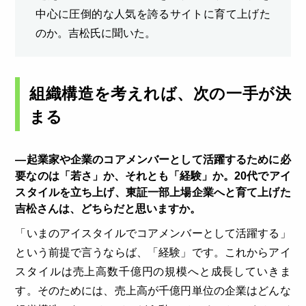
中心に圧倒的な人気を誇るサイトに育て上げた
のか。吉松氏に聞いた。
組織構造を考えれば、次の一手が決
まる
―起業家や企業のコアメンバーとして活躍するために必
要なのは「若さ」か、それとも「経験」か。20代でアイ
スタイルを立ち上げ、東証一部上場企業へと育て上げた
吉松さんは、どちらだと思いますか。
「いまのアイスタイルでコアメンバーとして活躍する」
という前提で言うならば、「経験」です。これからアイ
スタイルは売上高数千億円の規模へと成長していきま
す。そのためには、売上高が千億円単位の企業はどんな