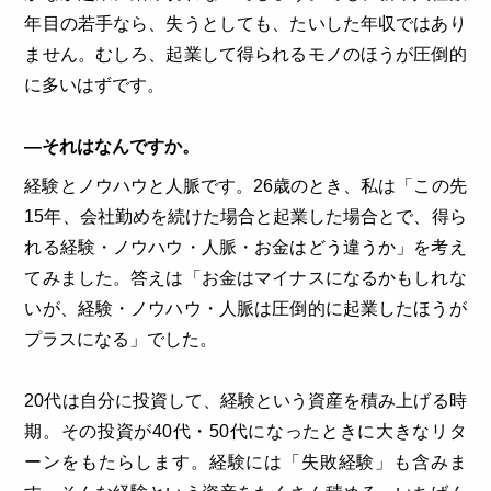
年目の若手なら、失うとしても、たいした年収ではあり
ません。むしろ、起業して得られるモノのほうが圧倒的
に多いはずです。
―それはなんですか。
経験とノウハウと人脈です。26歳のとき、私は「この先
15年、会社勤めを続けた場合と起業した場合とで、得ら
れる経験・ノウハウ・人脈・お金はどう違うか」を考え
てみました。答えは「お金はマイナスになるかもしれな
いが、経験・ノウハウ・人脈は圧倒的に起業したほうが
プラスになる」でした。
20代は自分に投資して、経験という資産を積み上げる時
期。その投資が40代・50代になったときに大きなリタ
ーンをもたらします。経験には「失敗経験」も含みま