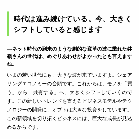
時代は進み続けている。今、大きく
シフトしていると感じます
―ネット時代の到来のような劇的な変革の波に乗れた鉢
嶺さんの世代は、めぐりあわせがよかったとも言えます
ね。
いまの若い世代にも、大きな波が来ていますよ。シェア
リングエコノミーの台頭です。これからは、モノを「買
う」から「共有する」へ、大きくシフトしていくので
す。この新しいトレンドを支えるビジネスモデルやテク
ノロジーの開発に、オプトは大きな投資をしています。
この新領域を切り拓くビジネスには、巨大な成長が見込
めるからです。