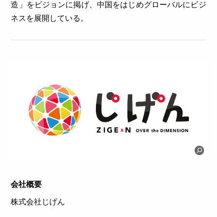
造」をビジョンに掲げ、中国をはじめグローバルにビジ
ネスを展開している。
会社概要
株式会社じげん