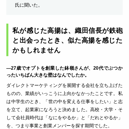
氏に聞いた。
私が感じた高揚は、織田信長が鉄砲
と出会ったとき、似た高揚を感じた
かもしれません
―27歳でオプトを創業した鉢嶺さんが、20代でぶつか
ったいちばん大きな壁はなんでしたか。
ダイレクトマーケティングを展開する会社を立ち上げた
ものの、業績がいっこうに上向かなかったことです。私
は中学生のとき、「世の中を変える仕事をしたい」と志
を立て、起業家になろうと決めました。高校・大学・そ
して会社員時代は「なにをやるか」と「だれとやるか」
を、つまり事業と創業メンバーを探す期間でした。