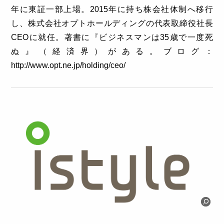
年に東証一部上場。2015年に持ち株会社体制へ移行
し、株式会社オプトホールディングの代表取締役社長
CEOに就任。著書に『ビジネスマンは35歳で一度死
ぬ』（経済界）がある。ブログ：
http://www.opt.ne.jp/holding/ceo/