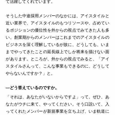
て活躍してくれています。
そうした中途採用メンバーのなかには、アイスタイルと
近い業界で、アイスタイルのもつリソースや、占めてい
るポジションの優位性を外からの視点でみてきた人も多
い。創業期からのメンバーはこれまでのアイスタイルの
ビジネスを深く理解しているが故に、どうしても、いま
までやってきたことの延長線上でしか将来を描けない面
があります。ところが、外からの視点でみると、「アイ
スタイルさんって、こんな事業もできるのに、どうして
やらないんですか？」と。
―どう答えているのですか。
「それは、あなたがいないからですよ」って。ぜひ、あ
なたがウチに来て、やってください。そう口説いて、入
ってくれたメンバーが新規事業を立ち上げ、いま軌道に