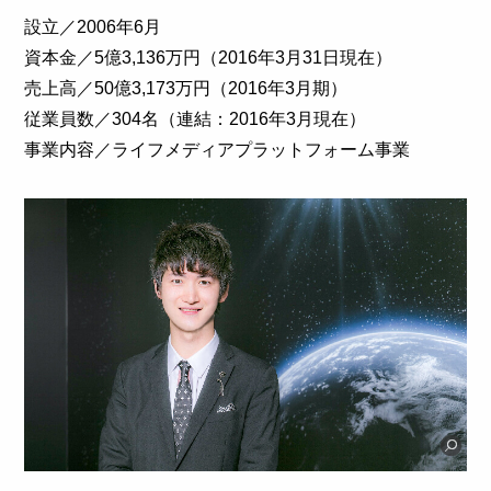
設立／2006年6月
資本金／5億3,136万円（2016年3月31日現在）
売上高／50億3,173万円（2016年3月期）
従業員数／304名（連結：2016年3月現在）
事業内容／ライフメディアプラットフォーム事業