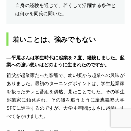
自身の経験を通じて、若くして活躍する条件と
は何かを同氏に聞いた。
若いことは、強みでもない
―平尾さんは学生時代に起業を２度、経験しました。起
業への強い想いはどのように生まれたのですか。
祖父が起業家だった影響で、幼い頃から起業への興味が
ありました。最初のターニングポイントは、学生起業家
を扱ったテレビ番組を偶然、見たことでした。その学生
起業家に触発され、その後を追うように慶應義塾大学
SFCに進学するのですが、大学４年間はまさに起業にす
べてをかけました。