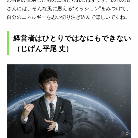
さんには、そんな風に思える“ミッション”をみつけて、
自分のエネルギーを思い切り注ぎ込んでほしいですね。
経営者はひとりではなにもできない
（じげん平尾 丈）