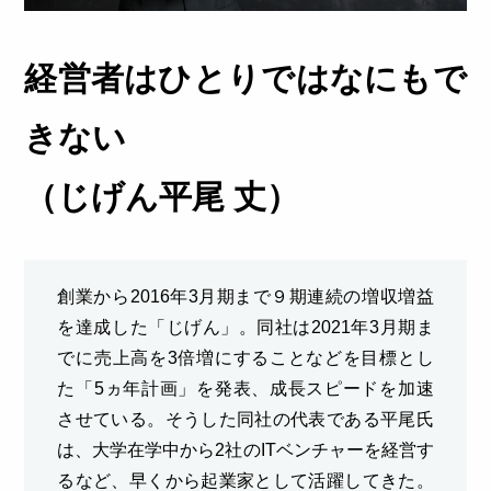
経営者はひとりではなにもで
きない
（じげん平尾 丈）
創業から2016年3月期まで９期連続の増収増益
を達成した「じげん」。同社は2021年3月期ま
でに売上高を3倍増にすることなどを目標とし
た「5ヵ年計画」を発表、成長スピードを加速
させている。そうした同社の代表である平尾氏
は、大学在学中から2社のITベンチャーを経営す
るなど、早くから起業家として活躍してきた。