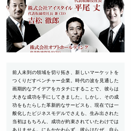
前人未到の領域を切り拓き、新しいマーケットを
つくりだすベンチャー企業。時代の波を見通した
画期的なアイデアをカタチにすることで、彼らは
大きな成功を手にしてきました。しかし、その成
功をもたらした革新的なサービスも、現在では一
般化したビジネスモデルでさえも、生み出された
当初はもちろん、成功が約束されていたわけでは
ありません。にもかかわらず、彼らはなぜ、自ら