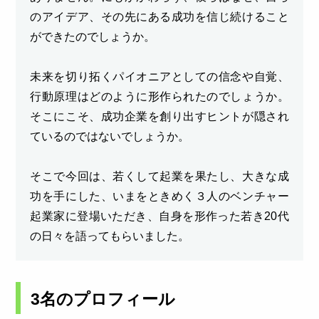
のアイデア、その先にある成功を信じ続けること
ができたのでしょうか。
未来を切り拓くパイオニアとしての信念や自覚、
行動原理はどのように形作られたのでしょうか。
そこにこそ、成功企業を創り出すヒントが隠され
ているのではないでしょうか。
そこで今回は、若くして起業を果たし、大きな成
功を手にした、いまをときめく３人のベンチャー
起業家に登場いただき、自身を形作った若き20代
の日々を語ってもらいました。
3名のプロフィール