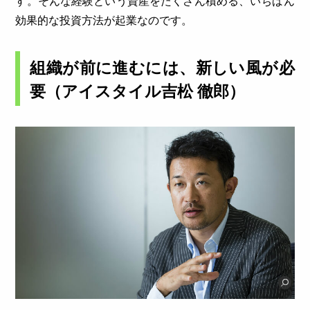
す。そんな経験という資産をたくさん積める、いちばん
効果的な投資方法が起業なのです。
組織が前に進むには、新しい風が必
要（アイスタイル吉松 徹郎）