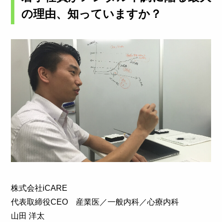
の理由、知っていますか？
株式会社iCARE
代表取締役CEO 産業医／一般内科／心療内科
山田 洋太