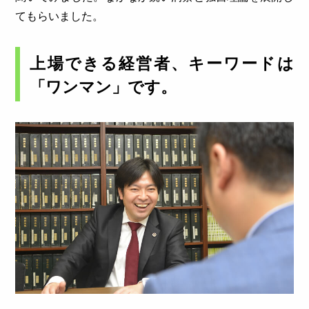
てもらいました。
上場できる経営者、キーワードは
「ワンマン」です。