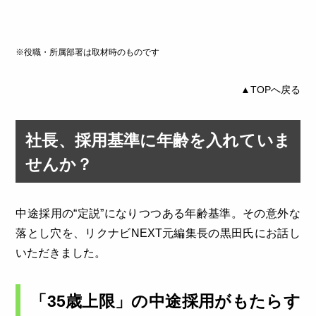
※役職・所属部署は取材時のものです
▲TOPへ戻る
社長、採用基準に年齢を入れていま
せんか？
中途採用の“定説”になりつつある年齢基準。その意外な
落とし穴を、リクナビNEXT元編集長の黒田氏にお話し
いただきました。
「35歳上限」の中途採用がもたらす