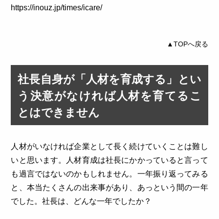
https://inouz.jp/times/icare/
▲TOPへ戻る
社長自身が「人材を育成する」とい
う決意がなければ人材を育てるこ
とはできません
人材がいなければ企業として長く続けていくことは難し
いと思います。人材育成は社長にかかっていると言って
も過言ではないのかもしれません。一年振り返ってみる
と、本当たくさんの出来事があり、あっという間の一年
でした。社長は、どんな一年でしたか？