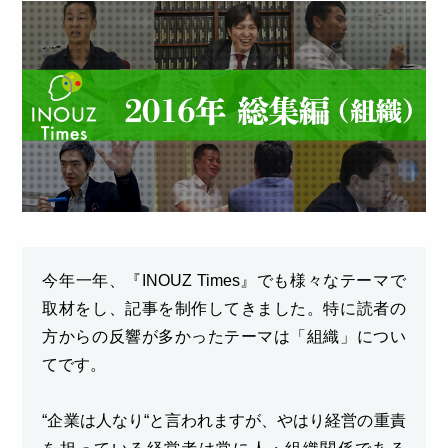
今年一年、『INOUZ Times』でも様々なテーマで
取材をし、記事を制作してきました。特に読者の
方からの反響が多かったテーマは「組織」につい
てです。
“企業は人なり“と言われますが、やはり経営の重責