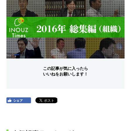
この記事が気に入ったら
いいねをお願いします！