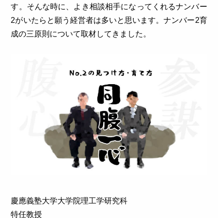
す。そんな時に、よき相談相手になってくれるナンバー
2がいたらと願う経営者は多いと思います。ナンバー2育
成の三原則について取材してきました。
慶應義塾大学大学院理工学研究科
特任教授