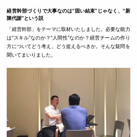
経営幹部づくりで大事なのは“固い結束”じゃなく、“新
陳代謝”という説
「経営幹部」をテーマに取材いたしました。必要な能力
は“スキル”なのか？“人間性”なのか？経営チームの作り
方についてどう考え、どう捉えるべきか。そんな疑問を
聞いてまいりました。